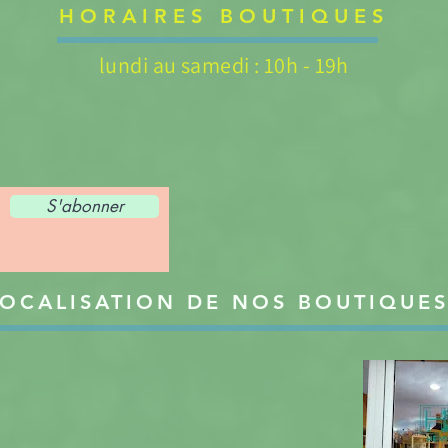
HORAIRES BOUTIQUES
lundi au samedi : 10h - 19h
S'abonner
OCALISATION DE NOS BOUTIQUE