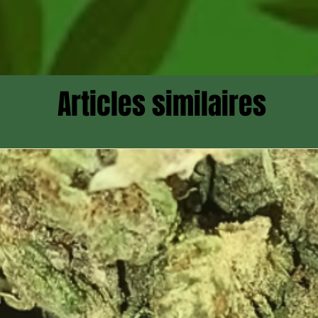
Articles similaires