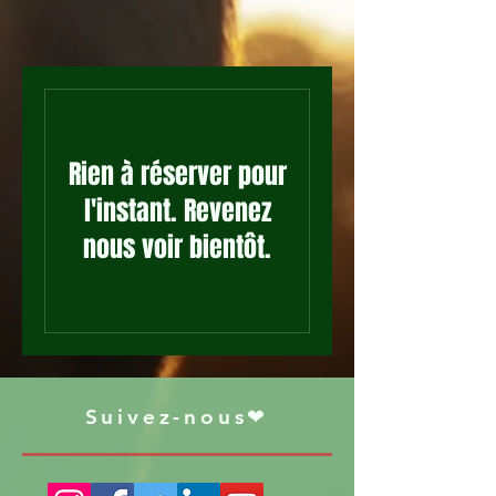
Rien à réserver pour
l'instant. Revenez
nous voir bientôt.
Suivez-nous❤