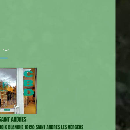
S ﹀
AINT ANDRES
CROIX BLANCHE 10120 SAINT ANDRES LES VERGERS