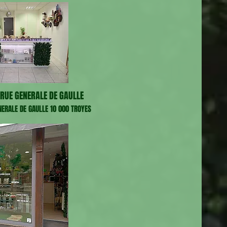
RUE GENERALE DE GAULLE
NERALE DE GAULLE 10 000 TROYES