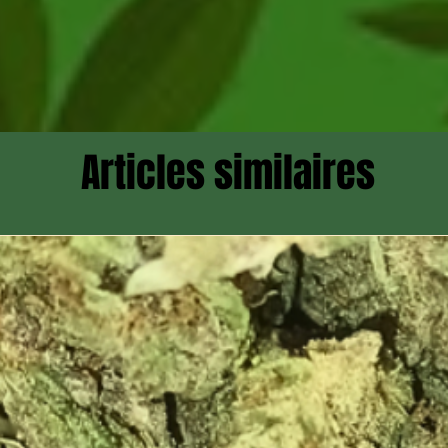
Articles similaires