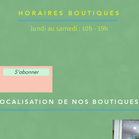
HORAIRES BOUTIQUES
lundi au samedi : 10h - 19h
S'abonner
OCALISATION DE NOS BOUTIQUE