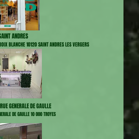
AINT ANDRES
CROIX BLANCHE 10120 SAINT ANDRES LES VERGERS
RUE GENERALE DE GAULLE
NERALE DE GAULLE 10 000 TROYES