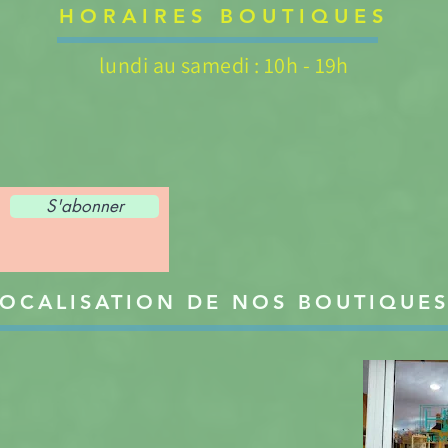
HORAIRES BOUTIQUES
lundi au samedi : 10h - 19h
S'abonner
OCALISATION DE NOS BOUTIQUE