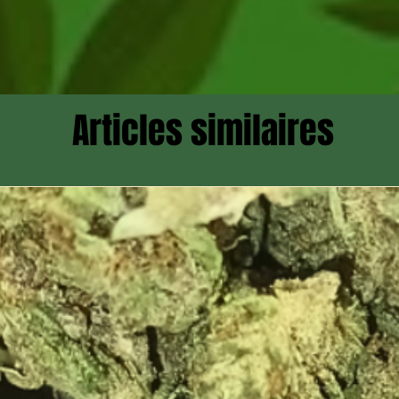
Articles similaires