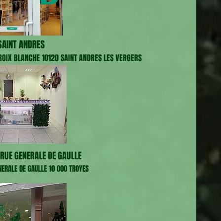
AINT ANDRES
CROIX BLANCHE 10120 SAINT ANDRES LES VERGERS
RUE GENERALE DE GAULLE
NERALE DE GAULLE 10 000 TROYES