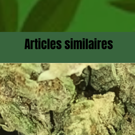
Articles similaires