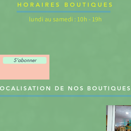
HORAIRES BOUTIQUES
lundi au samedi : 10h - 19h
S'abonner
OCALISATION DE NOS BOUTIQUE