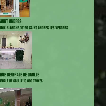
AINT ANDRES
CROIX BLANCHE 10120 SAINT ANDRES LES VERGERS
RUE GENERALE DE GAULLE
NERALE DE GAULLE 10 000 TROYES