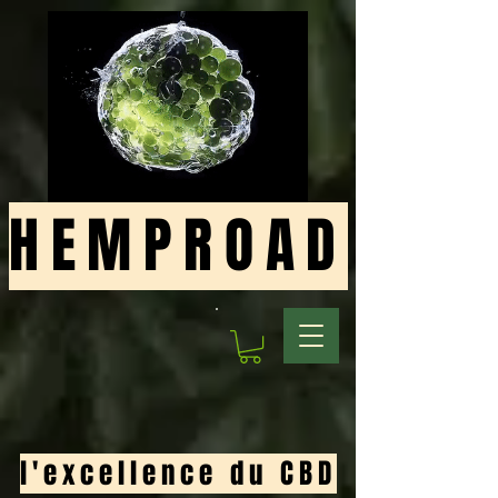
HEMPROAD
l'excellence du CBD