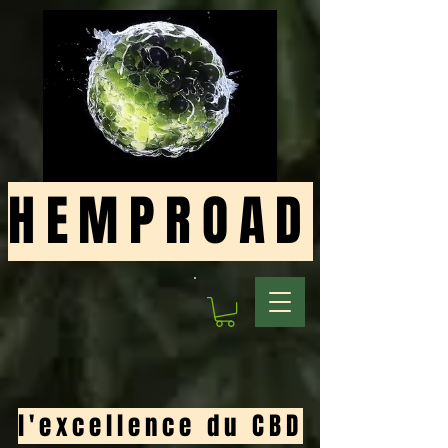
HEMPROAD
l'excellence du CBD