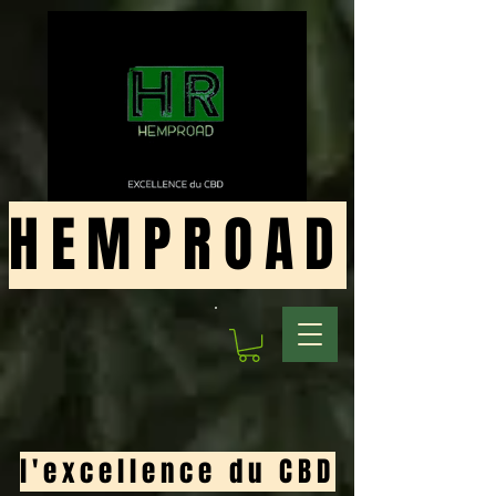
HEMPROAD
l'excellence du CBD