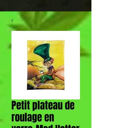
Petit plateau de
roulage en