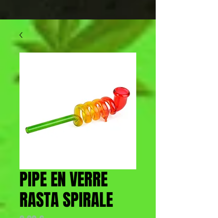
PIPE EN VERRE
RASTA SPIRALE