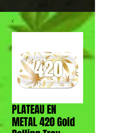
PLATEAU EN
METAL 420 Gold