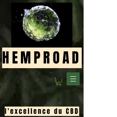
HEMPROAD
l'excellence du CBD