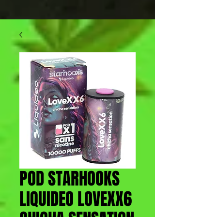
POD STARHOOKS
LIQUIDEO LOVEXX6