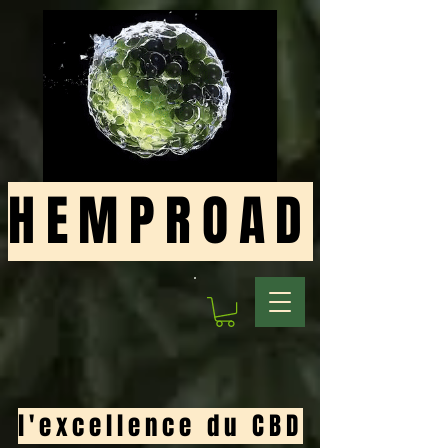
HEMPROAD
l'excellence du CBD