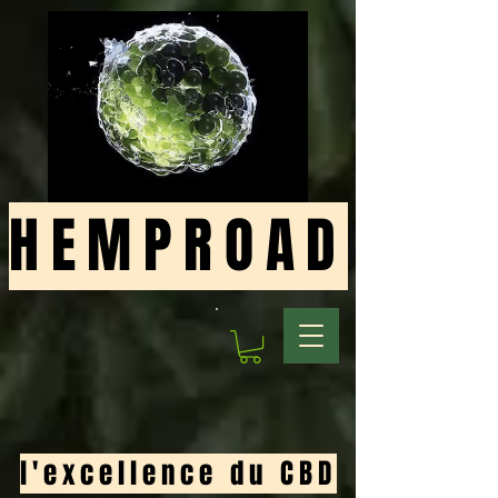
HEMPROAD
l'excellence du CBD