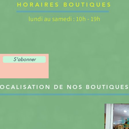
HORAIRES BOUTIQUES
lundi au samedi : 10h - 19h
S'abonner
OCALISATION DE NOS BOUTIQUE