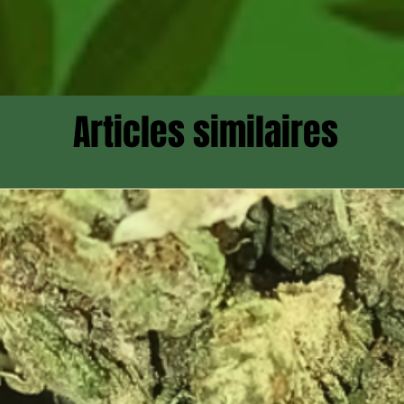
Articles similaires