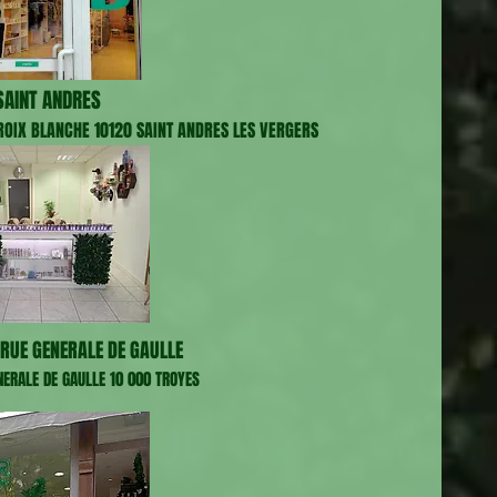
AINT ANDRES
CROIX BLANCHE 10120 SAINT ANDRES LES VERGERS
RUE GENERALE DE GAULLE
NERALE DE GAULLE 10 000 TROYES