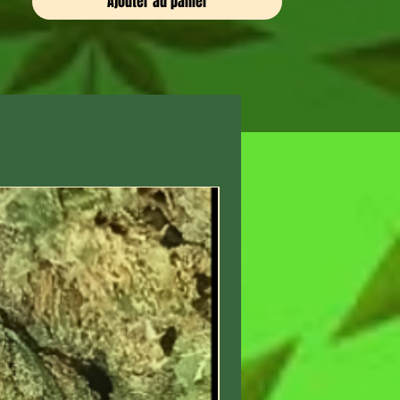
Ajouter au panier