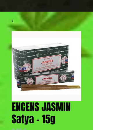
ENCENS JASMIN
Satya - 15g