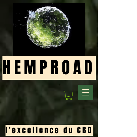
HEMPROAD
l'excellence du CBD