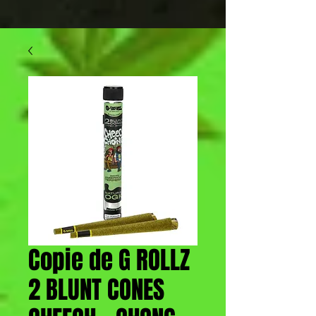
Copie de G ROLLZ
2 BLUNT CONES