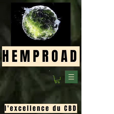
HEMPROAD
l'excellence du CBD