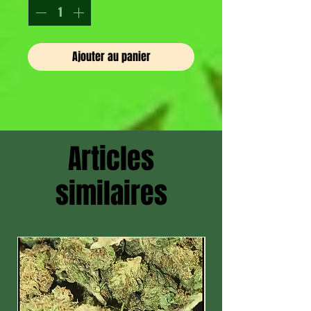
Ajouter au panier
Articles
similaires