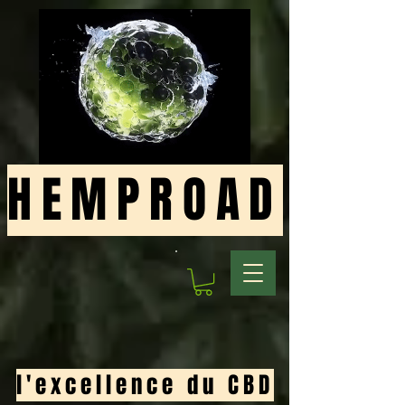
HEMPROAD
l'excellence du CBD