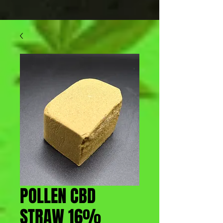
POLLEN CBD
STRAW 16%