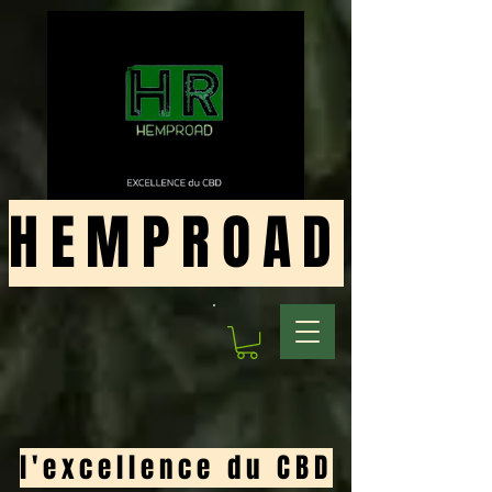
HEMPROAD
l'excellence du CBD